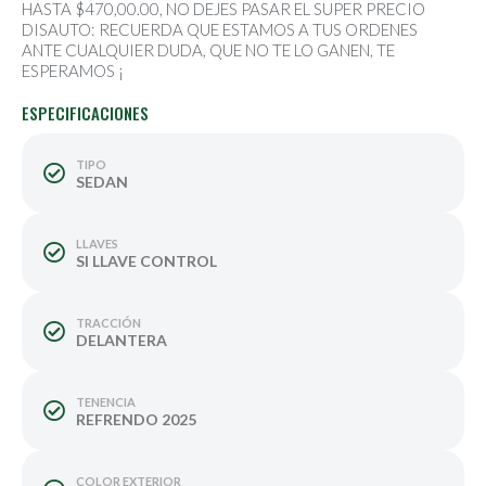
HASTA $470,00.00, NO DEJES PASAR EL SUPER PRECIO
DISAUTO: RECUERDA QUE ESTAMOS A TUS ORDENES
ANTE CUALQUIER DUDA, QUE NO TE LO GANEN, TE
ESPERAMOS ¡
ESPECIFICACIONES
TIPO
SEDAN
LLAVES
SI LLAVE CONTROL
TRACCIÓN
DELANTERA
TENENCIA
REFRENDO 2025
COLOR EXTERIOR