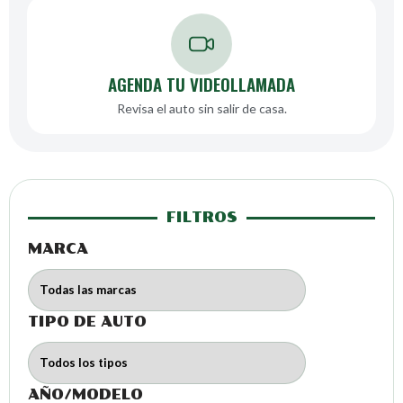
AGENDA TU VIDEOLLAMADA
Revisa el auto sin salir de casa.
FILTROS
MARCA
TIPO DE AUTO
AÑO/MODELO