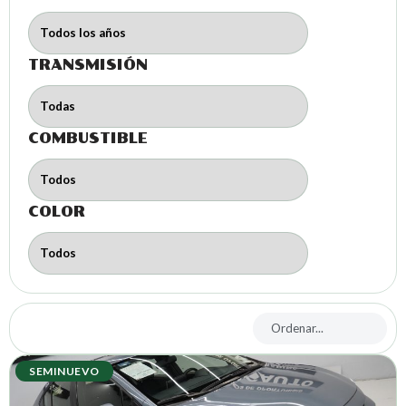
TRANSMISIÓN
COMBUSTIBLE
COLOR
SEMINUEVO