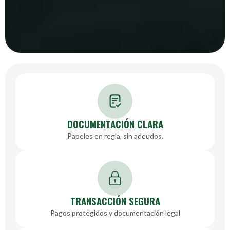
DOCUMENTACIÓN CLARA
Papeles en regla, sin adeudos.
TRANSACCIÓN SEGURA
Pagos protegidos y documentación legal