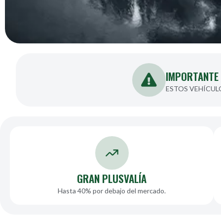
IMPORTANTE
ESTOS VEHÍCULO
GRAN PLUSVALÍA
Hasta 40% por debajo del mercado.