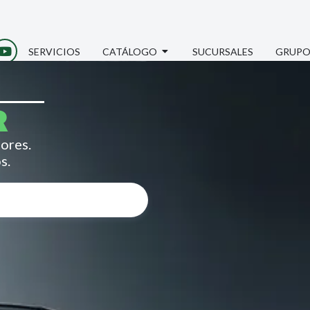
SERVICIOS
CATÁLOGO
SUCURSALES
GRUPO
R
ores.
s.