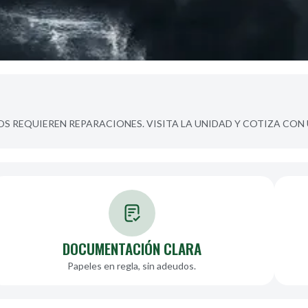
S REQUIEREN REPARACIONES. VISITA LA UNIDAD Y COTIZA CON 
DOCUMENTACIÓN CLARA
Papeles en regla, sin adeudos.