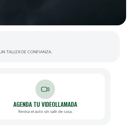
UN TALLER DE CONFIANZA.
AGENDA TU VIDEOLLAMADA
Revisa el auto sin salir de casa.